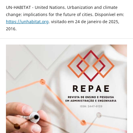
UN-HABITAT - United Nations. Urbanization and climate
change: implications for the future of cities. Disponível em:
https://unhabitat.org
. visitado em 24 de janeiro de 2025,
2016.