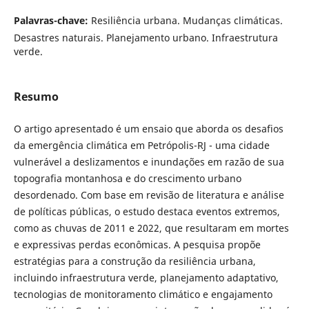
Palavras-chave:
Resiliência urbana. Mudanças climáticas.
Desastres naturais. Planejamento urbano. Infraestrutura
verde.
Resumo
O artigo apresentado é um ensaio que aborda os desafios
da emergência climática em Petrópolis-RJ - uma cidade
vulnerável a deslizamentos e inundações em razão de sua
topografia montanhosa e do crescimento urbano
desordenado. Com base em revisão de literatura e análise
de políticas públicas, o estudo destaca eventos extremos,
como as chuvas de 2011 e 2022, que resultaram em mortes
e expressivas perdas econômicas. A pesquisa propõe
estratégias para a construção da resiliência urbana,
incluindo infraestrutura verde, planejamento adaptativo,
tecnologias de monitoramento climático e engajamento