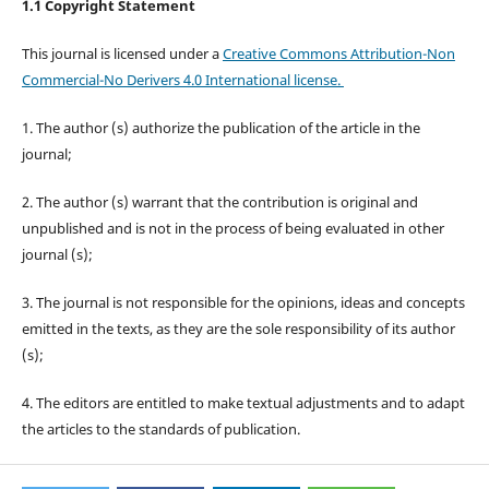
1.1 Copyright Statement
This journal is licensed under a
Creative Commons Attribution-Non
Commercial-No Derivers 4.0 International license.
1. The author (s) authorize the publication of the article in the
journal;
2. The author (s) warrant that the contribution is original and
unpublished and is not in the process of being evaluated in other
journal (s);
3. The journal is not responsible for the opinions, ideas and concepts
emitted in the texts, as they are the sole responsibility of its author
(s);
4. The editors are entitled to make textual adjustments and to adapt
the articles to the standards of publication.