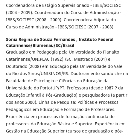
Coordenadora de Estágio Supervisionado - IBES/SOCIESC
(2004 - 2009). Coordenadora do Curso de Administração -
IBES/SOCIESC (2008 - 2009). Coordenadora Adjunta do
Curso de Administração - IBES/SOCIESC (2007 - 2008).
Sonia Regina de Souza Fernandes ,
Instituto Federal
Catarinense/Blumenau/SC/Brasil
Graduação em Pedagogia pela Universidade do Planalto
Catarinense/UNIPLAC (1992) /SC. Mestrado (2001) e
Doutorado (2008) em Educação pela Universidade do Vale
do Rio dos Sinos/UNISINOS/RS. Doutoramento sanduíche na
Faculdade de Psicologia e Ciências da Educação da
Universidade do Porto/UP/PT. Professora (desde 1987 ? da
Educação Infantil à Pós-Graduação) e pesquisadora (a partir
dos anos 2000). Linha de Pesquisa: Políticas e Processos
Pedagógicos em Educação e Formação de Professores.
Experiência em processos de formação continuada de
professores da Educação Básica e Superior. Experiência em
Gestão na Educação Superior (cursos de graduação e pós-