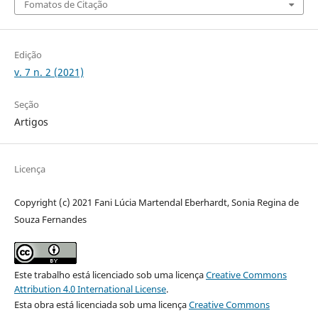
Fomatos de Citação
Edição
v. 7 n. 2 (2021)
Seção
Artigos
Licença
Copyright (c) 2021 Fani Lúcia Martendal Eberhardt, Sonia Regina de
Souza Fernandes
Este trabalho está licenciado sob uma licença
Creative Commons
Attribution 4.0 International License
.
Esta obra está licenciada sob uma licença
Creative Commons