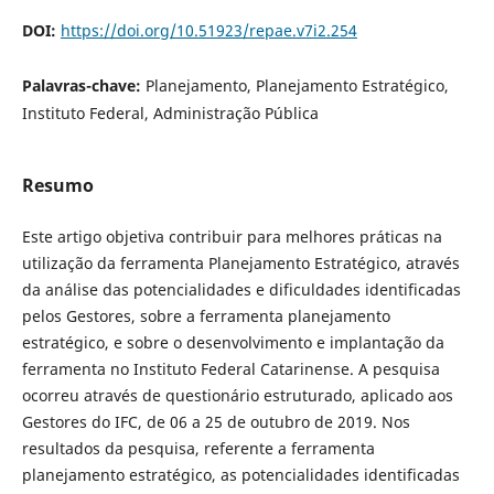
DOI:
https://doi.org/10.51923/repae.v7i2.254
Palavras-chave:
Planejamento, Planejamento Estratégico,
Instituto Federal, Administração Pública
Resumo
Este artigo objetiva contribuir para melhores práticas na
utilização da ferramenta Planejamento Estratégico, através
da análise das potencialidades e dificuldades identificadas
pelos Gestores, sobre a ferramenta planejamento
estratégico, e sobre o desenvolvimento e implantação da
ferramenta no Instituto Federal Catarinense. A pesquisa
ocorreu através de questionário estruturado, aplicado aos
Gestores do IFC, de 06 a 25 de outubro de 2019. Nos
resultados da pesquisa, referente a ferramenta
planejamento estratégico, as potencialidades identificadas