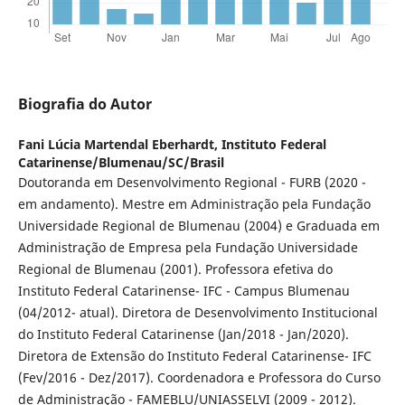
Biografia do Autor
Fani Lúcia Martendal Eberhardt,
Instituto Federal
Catarinense/Blumenau/SC/Brasil
Doutoranda em Desenvolvimento Regional - FURB (2020 -
em andamento). Mestre em Administração pela Fundação
Universidade Regional de Blumenau (2004) e Graduada em
Administração de Empresa pela Fundação Universidade
Regional de Blumenau (2001). Professora efetiva do
Instituto Federal Catarinense- IFC - Campus Blumenau
(04/2012- atual). Diretora de Desenvolvimento Institucional
do Instituto Federal Catarinense (Jan/2018 - Jan/2020).
Diretora de Extensão do Instituto Federal Catarinense- IFC
(Fev/2016 - Dez/2017). Coordenadora e Professora do Curso
de Administração - FAMEBLU/UNIASSELVI (2009 - 2012).