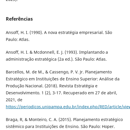
Referências
Ansoff, H. I. (1990). A nova estratégia empresarial. São
Paulo: Atlas.
Ansoff, H. I. & Mcdonnell, E. J. (1993). Implantando a
administração estratégica (2a ed.). São Paulo: Atlas.
Barcellos, M. de M., & Cassengo, P. V. Jr. Planejamento
Estratégico em Instituições de Ensino Superior: Análise da
Produção Nacional. (2018). Revista Estratégia e
Desenvolvimento. 1 (2), 3-17. Recuperado em 27 de abril,
2021, de
https://periodicos.unipampa.edu.br/index.php/RED/article/vi
Braga, R, & Monteiro, C. A. (2015). Planejamento estratégico
sistêmico para Instituições de Ensino. São Paulo: Hoper.