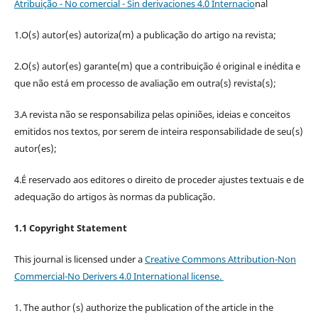
Atribuição - No comercial - Sin derivaciones 4.0 Internacio
nal
1.O(s) autor(es) autoriza(m) a publicação do artigo na revista;
2.O(s) autor(es) garante(m) que a contribuição é original e inédita e
que não está em processo de avaliação em outra(s) revista(s);
3.A revista não se responsabiliza pelas opiniões, ideias e conceitos
emitidos nos textos, por serem de inteira responsabilidade de seu(s)
autor(es);
4.É reservado aos editores o direito de proceder ajustes textuais e de
adequação do artigos às normas da publicação.
1.1 Copyright Statement
This journal is licensed under a
Creative Commons Attribution-Non
Commercial-No Derivers 4.0 International license.
1. The author (s) authorize the publication of the article in the