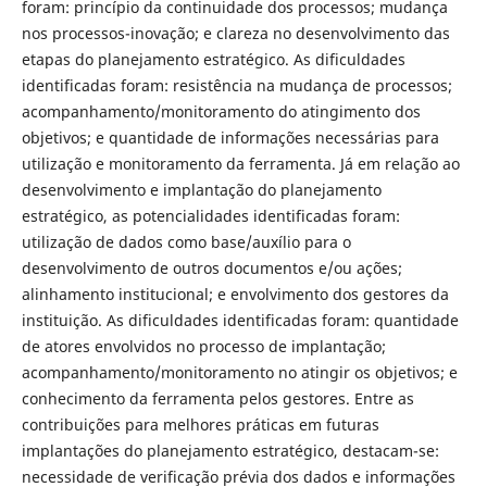
foram: princípio da continuidade dos processos; mudança
nos processos-inovação; e clareza no desenvolvimento das
etapas do planejamento estratégico. As dificuldades
identificadas foram: resistência na mudança de processos;
acompanhamento/monitoramento do atingimento dos
objetivos; e quantidade de informações necessárias para
utilização e monitoramento da ferramenta. Já em relação ao
desenvolvimento e implantação do planejamento
estratégico, as potencialidades identificadas foram:
utilização de dados como base/auxílio para o
desenvolvimento de outros documentos e/ou ações;
alinhamento institucional; e envolvimento dos gestores da
instituição. As dificuldades identificadas foram: quantidade
de atores envolvidos no processo de implantação;
acompanhamento/monitoramento no atingir os objetivos; e
conhecimento da ferramenta pelos gestores. Entre as
contribuições para melhores práticas em futuras
implantações do planejamento estratégico, destacam-se:
necessidade de verificação prévia dos dados e informações