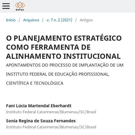
Início
/
Arquivos
/
v. 7 n. 2 (2021)
/
Artigos
O PLANEJAMENTO ESTRATÉGICO
COMO FERRAMENTA DE
ALINHAMENTO INSTITUCIONAL
APONTAMENTOS DO PROCESSO DE IMPLANTAÇÃO DE UM
INSTITUTO FEDERAL DE EDUCAÇÃO PROFISSIONAL,
CIENTÍFICA E TECNOLÓGICA
Fani Lúcia Martendal Eberhardt
Instituto Federal Catarinense/Blumenau/SC/Brasil
Sonia Regina de Souza Fernandes
Instituto Federal Catarinense/Blumenau/SC/Brasil