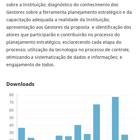
sobre a Instituição; diagnóstico do conhecimento dos
Gestores sobre a ferramenta planejamento estratégico e da
capacitação adequada a realidade da Instituição;
apresentação aos Gestores da proposta e identificação dos
atores que participarão e contribuirão no processo do
planejamento estratégico, esclarecendo cada etapa do
processo; utilização da tecnologia no processo de controle,
otimizando a sistematização de dados e informações; e
engajamento de todos.
Downloads