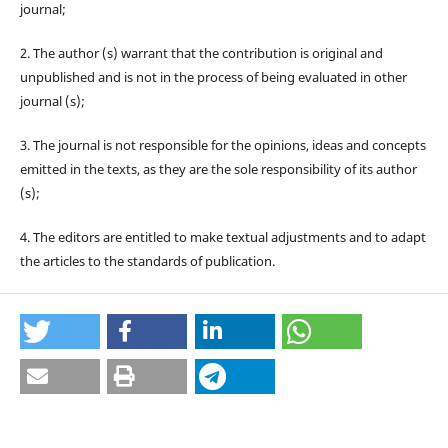
journal;
2. The author (s) warrant that the contribution is original and
unpublished and is not in the process of being evaluated in other
journal (s);
3. The journal is not responsible for the opinions, ideas and concepts
emitted in the texts, as they are the sole responsibility of its author
(s);
4. The editors are entitled to make textual adjustments and to adapt
the articles to the standards of publication.