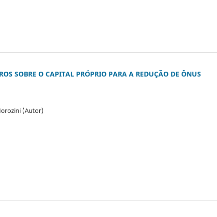
UROS SOBRE O CAPITAL PRÓPRIO PARA A REDUÇÃO DE ÔNUS
rozini (Autor)