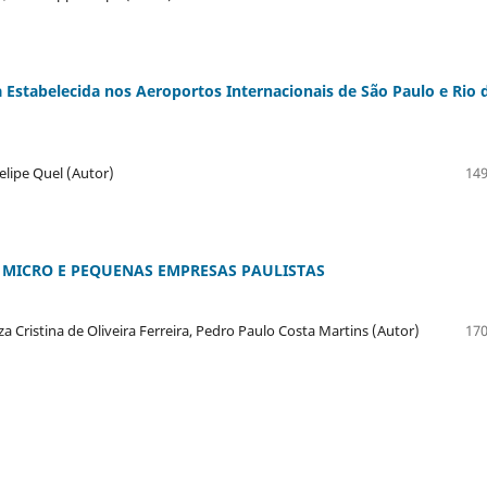
Estabelecida nos Aeroportos Internacionais de São Paulo e Rio 
elipe Quel (Autor)
149
 MICRO E PEQUENAS EMPRESAS PAULISTAS
Cristina de Oliveira Ferreira, Pedro Paulo Costa Martins (Autor)
170