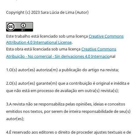
Copyright (c) 2023 Sara Lúcia de Lima (Autor)
Este trabalho está licenciado sob uma licença
Creative Commons
Attribution 4.0 International License
.
Esta obra está licenciada sob uma licença
Creative Commons
Atribuição - No comercial - Sin derivaciones 4.0 Internacio
nal
1.O(s) autor(es) autoriza(m) a publicação do artigo na revista;
2.O(s) autor(es) garante(m) que a contribuição é original e inédita e
que não está em processo de avaliação em outra(s) revista(s);
3.A revista não se responsabiliza pelas opiniões, ideias e conceitos
emitidos nos textos, por serem de inteira responsabilidade de seu(s)
autor(es);
4.É reservado aos editores o direito de proceder ajustes textuais e de