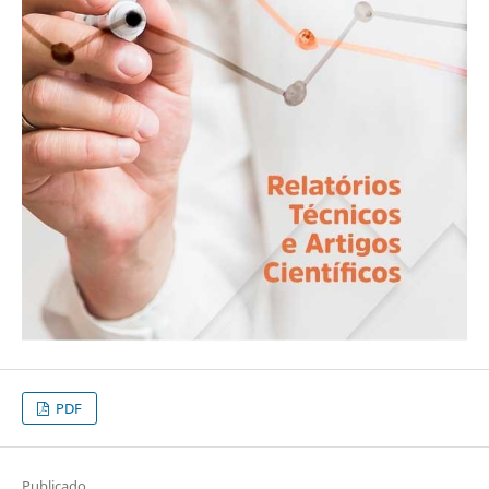
PDF
Publicado