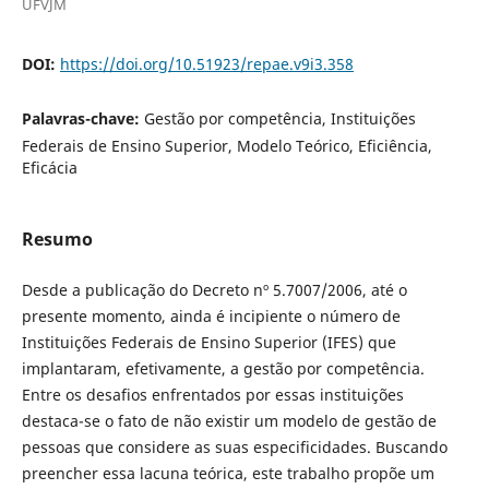
UFVJM
DOI:
https://doi.org/10.51923/repae.v9i3.358
Palavras-chave:
Gestão por competência, Instituições
Federais de Ensino Superior, Modelo Teórico, Eficiência,
Eficácia
Resumo
Desde a publicação do Decreto nº 5.7007/2006, até o
presente momento, ainda é incipiente o número de
Instituições Federais de Ensino Superior (IFES) que
implantaram, efetivamente, a gestão por competência.
Entre os desafios enfrentados por essas instituições
destaca-se o fato de não existir um modelo de gestão de
pessoas que considere as suas especificidades. Buscando
preencher essa lacuna teórica, este trabalho propõe um