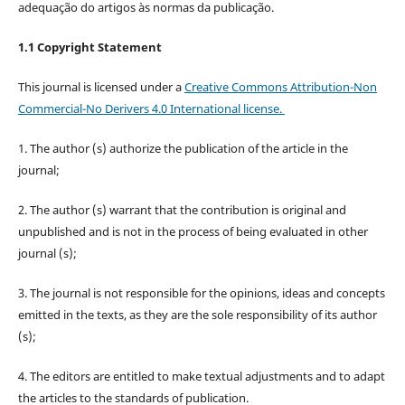
adequação do artigos às normas da publicação.
1.1 Copyright Statement
This journal is licensed under a
Creative Commons Attribution-Non
Commercial-No Derivers 4.0 International license.
1. The author (s) authorize the publication of the article in the
journal;
2. The author (s) warrant that the contribution is original and
unpublished and is not in the process of being evaluated in other
journal (s);
3. The journal is not responsible for the opinions, ideas and concepts
emitted in the texts, as they are the sole responsibility of its author
(s);
4. The editors are entitled to make textual adjustments and to adapt
the articles to the standards of publication.