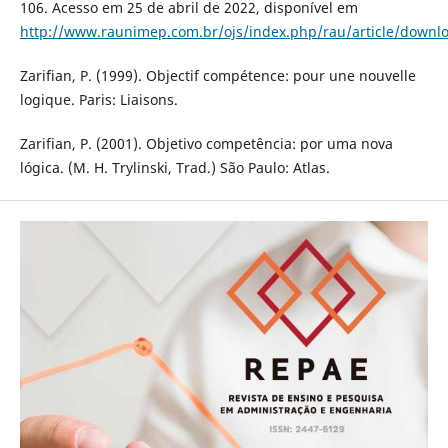
106. Acesso em 25 de abril de 2022, disponível em
http://www.raunimep.com.br/ojs/index.php/rau/article/downl
Zarifian, P. (1999). Objectif compétence: pour une nouvelle
logique. Paris: Liaisons.
Zarifian, P. (2001). Objetivo competência: por uma nova
lógica. (M. H. Trylinski, Trad.) São Paulo: Atlas.