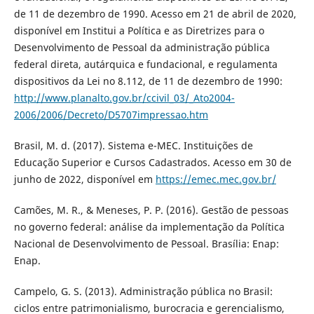
de 11 de dezembro de 1990. Acesso em 21 de abril de 2020,
disponível em Institui a Política e as Diretrizes para o
Desenvolvimento de Pessoal da administração pública
federal direta, autárquica e fundacional, e regulamenta
dispositivos da Lei no 8.112, de 11 de dezembro de 1990:
http://www.planalto.gov.br/ccivil_03/_Ato2004-
2006/2006/Decreto/D5707impressao.htm
Brasil, M. d. (2017). Sistema e-MEC. Instituições de
Educação Superior e Cursos Cadastrados. Acesso em 30 de
junho de 2022, disponível em
https://emec.mec.gov.br/
Camões, M. R., & Meneses, P. P. (2016). Gestão de pessoas
no governo federal: análise da implementação da Política
Nacional de Desenvolvimento de Pessoal. Brasília: Enap:
Enap.
Campelo, G. S. (2013). Administração pública no Brasil:
ciclos entre patrimonialismo, burocracia e gerencialismo,