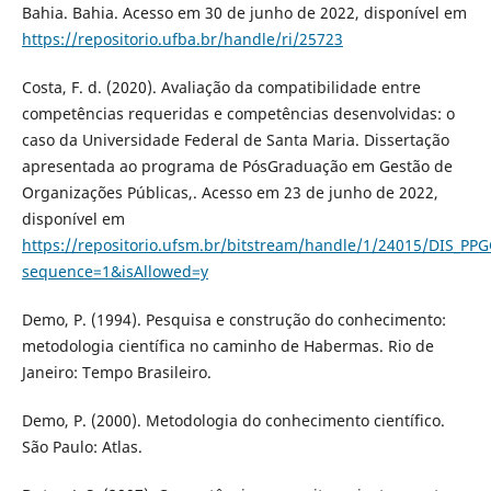
Bahia. Bahia. Acesso em 30 de junho de 2022, disponível em
https://repositorio.ufba.br/handle/ri/25723
Costa, F. d. (2020). Avaliação da compatibilidade entre
competências requeridas e competências desenvolvidas: o
caso da Universidade Federal de Santa Maria. Dissertação
apresentada ao programa de PósGraduação em Gestão de
Organizações Públicas,. Acesso em 23 de junho de 2022,
disponível em
https://repositorio.ufsm.br/bitstream/handle/1/24015/DIS
sequence=1&isAllowed=y
Demo, P. (1994). Pesquisa e construção do conhecimento:
metodologia científica no caminho de Habermas. Rio de
Janeiro: Tempo Brasileiro.
Demo, P. (2000). Metodologia do conhecimento científico.
São Paulo: Atlas.