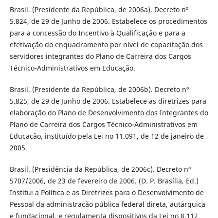
Brasil. (Presidente da República, de 2006a). Decreto nº
5.824, de 29 de Junho de 2006. Estabelece os procedimentos
para a concessão do Incentivo à Qualificação e para a
efetivação do enquadramento por nível de capacitação dos
servidores integrantes do Plano de Carreira dos Cargos
Técnico-Administrativos em Educação.
Brasil. (Presidente da República, de 2006b). Decreto nº
5.825, de 29 de Junho de 2006. Estabelece as diretrizes para
elaboração do Plano de Desenvolvimento dos Integrantes do
Plano de Carreira dos Cargos Técnico-Administrativos em
Educação, instituído pela Lei no 11.091, de 12 de janeiro de
2005.
Brasil. (Presidência da República, de 2006c). Decreto nº
5707/2006, de 23 de fevereiro de 2006. (D. P. Brasília, Ed.)
Institui a Política e as Diretrizes para o Desenvolvimento de
Pessoal da administração pública federal direta, autárquica
e fundacional, e regulamenta dispositivos da Lei no 8.112,