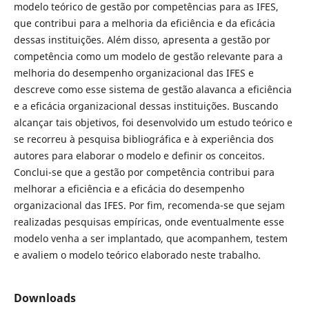
modelo teórico de gestão por competências para as IFES,
que contribui para a melhoria da eficiência e da eficácia
dessas instituições. Além disso, apresenta a gestão por
competência como um modelo de gestão relevante para a
melhoria do desempenho organizacional das IFES e
descreve como esse sistema de gestão alavanca a eficiência
e a eficácia organizacional dessas instituições. Buscando
alcançar tais objetivos, foi desenvolvido um estudo teórico e
se recorreu à pesquisa bibliográfica e à experiência dos
autores para elaborar o modelo e definir os conceitos.
Conclui-se que a gestão por competência contribui para
melhorar a eficiência e a eficácia do desempenho
organizacional das IFES. Por fim, recomenda-se que sejam
realizadas pesquisas empíricas, onde eventualmente esse
modelo venha a ser implantado, que acompanhem, testem
e avaliem o modelo teórico elaborado neste trabalho.
Downloads