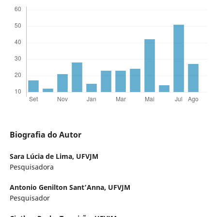
Biografia do Autor
Sara Lúcia de Lima,
UFVJM
Pesquisadora
Antonio Genilton Sant’Anna,
UFVJM
Pesquisador