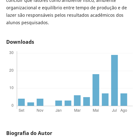
concluir que fatores como ambiente físico, ambiente
organizacional e equilíbrio entre tempo de produção e de
lazer são responsáveis pelos resultados acadêmicos dos
alunos pesquisados.
Downloads
Biografia do Autor