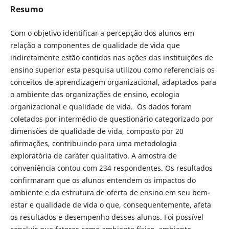
Resumo
Com o objetivo identificar a percepção dos alunos em
relação a componentes de qualidade de vida que
indiretamente estão contidos nas ações das instituições de
ensino superior esta pesquisa utilizou como referenciais os
conceitos de aprendizagem organizacional, adaptados para
o ambiente das organizações de ensino, ecologia
organizacional e qualidade de vida. Os dados foram
coletados por intermédio de questionário categorizado por
dimensões de qualidade de vida, composto por 20
afirmações, contribuindo para uma metodologia
exploratória de caráter qualitativo. A amostra de
conveniência contou com 234 respondentes. Os resultados
confirmaram que os alunos entendem os impactos do
ambiente e da estrutura de oferta de ensino em seu bem-
estar e qualidade de vida o que, consequentemente, afeta
os resultados e desempenho desses alunos. Foi possível