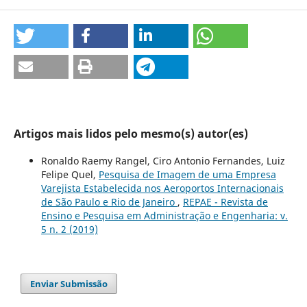
Artigos mais lidos pelo mesmo(s) autor(es)
Ronaldo Raemy Rangel, Ciro Antonio Fernandes, Luiz
Felipe Quel,
Pesquisa de Imagem de uma Empresa
Varejista Estabelecida nos Aeroportos Internacionais
de São Paulo e Rio de Janeiro
,
REPAE - Revista de
Ensino e Pesquisa em Administração e Engenharia: v.
5 n. 2 (2019)
Enviar Submissão