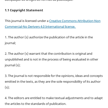
1.1 Copyright Statement
This journal is licensed under a
Creative Commons Attribution-Non
Commercial-No Derivers 4.0 International license.
1. The author (s) authorize the publication of the article in the
journal;
2. The author (s) warrant that the contribution is original and
unpublished and is not in the process of being evaluated in other
journal (s);
3. The journal is not responsible for the opinions, ideas and concepts
emitted in the texts, as they are the sole responsibility of its author
(s);
4. The editors are entitled to make textual adjustments and to adapt
the articles to the standards of publication.