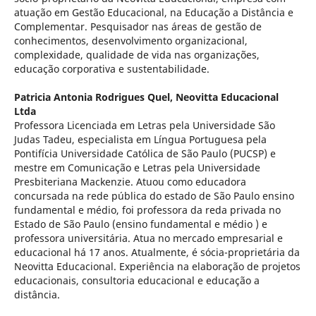
atuação em Gestão Educacional, na Educação a Distância e
Complementar. Pesquisador nas áreas de gestão de
conhecimentos, desenvolvimento organizacional,
complexidade, qualidade de vida nas organizações,
educação corporativa e sustentabilidade.
Patricia Antonia Rodrigues Quel,
Neovitta Educacional
Ltda
Professora Licenciada em Letras pela Universidade São
Judas Tadeu, especialista em Língua Portuguesa pela
Pontifícia Universidade Católica de São Paulo (PUCSP) e
mestre em Comunicação e Letras pela Universidade
Presbiteriana Mackenzie. Atuou como educadora
concursada na rede pública do estado de São Paulo ensino
fundamental e médio, foi professora da reda privada no
Estado de São Paulo (ensino fundamental e médio ) e
professora universitária. Atua no mercado empresarial e
educacional há 17 anos. Atualmente, é sócia-proprietária da
Neovitta Educacional. Experiência na elaboração de projetos
educacionais, consultoria educacional e educação a
distância.