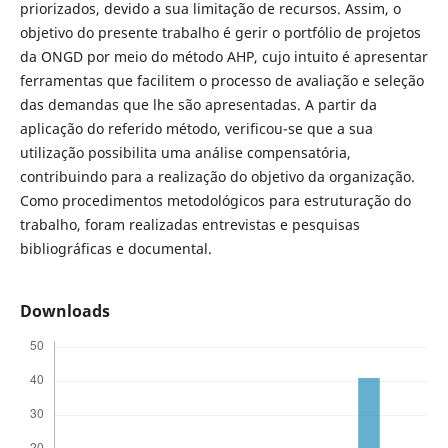
priorizados, devido a sua limitação de recursos. Assim, o
objetivo do presente trabalho é gerir o portfólio de projetos
da ONGD por meio do método AHP, cujo intuito é apresentar
ferramentas que facilitem o processo de avaliação e seleção
das demandas que lhe são apresentadas. A partir da
aplicação do referido método, verificou-se que a sua
utilização possibilita uma análise compensatória,
contribuindo para a realização do objetivo da organização.
Como procedimentos metodológicos para estruturação do
trabalho, foram realizadas entrevistas e pesquisas
bibliográficas e documental.
Downloads