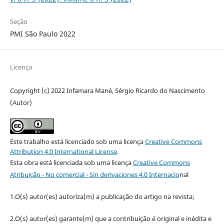
Seção
PMI São Paulo 2022
Licença
Copyright (c) 2022 Infamara Mané, Sérgio Ricardo do Nascimento
(Autor)
Este trabalho está licenciado sob uma licença
Creative Commons
Attribution 4.0 International License
.
Esta obra está licenciada sob uma licença
Creative Commons
Atribuição - No comercial - Sin derivaciones 4.0 Internacio
nal
1.O(s) autor(es) autoriza(m) a publicação do artigo na revista;
2.O(s) autor(es) garante(m) que a contribuição é original e inédita e