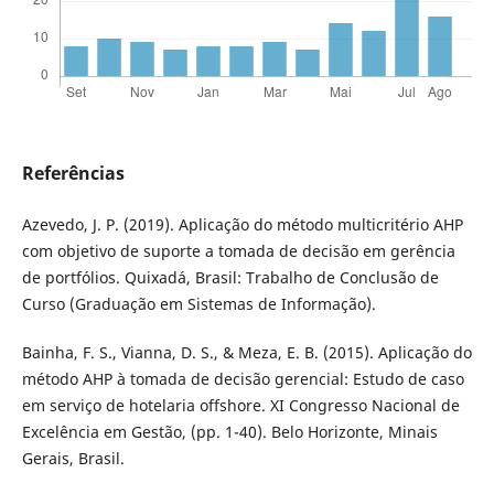
Referências
Azevedo, J. P. (2019). Aplicação do método multicritério AHP
com objetivo de suporte a tomada de decisão em gerência
de portfólios. Quixadá, Brasil: Trabalho de Conclusão de
Curso (Graduação em Sistemas de Informação).
Bainha, F. S., Vianna, D. S., & Meza, E. B. (2015). Aplicação do
método AHP à tomada de decisão gerencial: Estudo de caso
em serviço de hotelaria offshore. XI Congresso Nacional de
Excelência em Gestão, (pp. 1-40). Belo Horizonte, Minais
Gerais, Brasil.