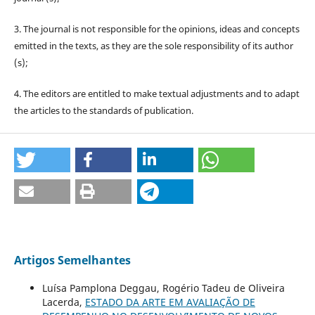
3. The journal is not responsible for the opinions, ideas and concepts
emitted in the texts, as they are the sole responsibility of its author
(s);
4. The editors are entitled to make textual adjustments and to adapt
the articles to the standards of publication.
Artigos Semelhantes
Luísa Pamplona Deggau, Rogério Tadeu de Oliveira
Lacerda,
ESTADO DA ARTE EM AVALIAÇÃO DE