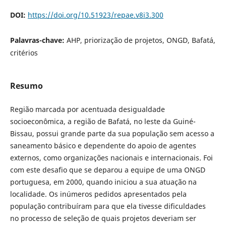
DOI:
https://doi.org/10.51923/repae.v8i3.300
Palavras-chave:
AHP, priorização de projetos, ONGD, Bafatá,
critérios
Resumo
Região marcada por acentuada desigualdade
socioeconômica, a região de Bafatá, no leste da Guiné-
Bissau, possui grande parte da sua população sem acesso a
saneamento básico e dependente do apoio de agentes
externos, como organizações nacionais e internacionais. Foi
com este desafio que se deparou a equipe de uma ONGD
portuguesa, em 2000, quando iniciou a sua atuação na
localidade. Os inúmeros pedidos apresentados pela
população contribuíram para que ela tivesse dificuldades
no processo de seleção de quais projetos deveriam ser