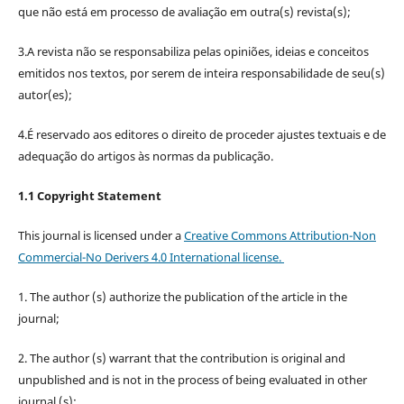
que não está em processo de avaliação em outra(s) revista(s);
3.A revista não se responsabiliza pelas opiniões, ideias e conceitos
emitidos nos textos, por serem de inteira responsabilidade de seu(s)
autor(es);
4.É reservado aos editores o direito de proceder ajustes textuais e de
adequação do artigos às normas da publicação.
1.1 Copyright Statement
This journal is licensed under a
Creative Commons Attribution-Non
Commercial-No Derivers 4.0 International license.
1. The author (s) authorize the publication of the article in the
journal;
2. The author (s) warrant that the contribution is original and
unpublished and is not in the process of being evaluated in other
journal (s);