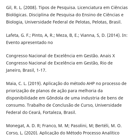
Gil, R. L. (2008). Tipos de Pesquisa. Licenciatura em Ciências
Biológicas. Disciplina de Pesquisa do Ensino de Ciências e
Biologia, Universidade Federal de Pelotas, Pelotas, Brasil.
Lafeta, G. F.; Pinto, A, R.; Meza, B, E.; Vianna, S, D. (2014). In:
Evento apresentado no
Congresso Nacional de Excelência em Gestão. Anais X
Congresso Nacional de Excelência em Gestão, Rio de
Janeiro, Brasil, 1-17.
Maia, C. L. (2019). Aplicação do método AHP no processo de
priorização de planos de ação para melhoria da
disponibilidade em Gôndola de uma industria de bens de
consumo. Trabalho de Conclusão de Curso, Universidade
Federal do Ceará, Fortaleza, Brasil.
Monegat, A. D. R; Franco, M. M; Pasolini, M; Bertéli, M. O.
Corso, L. (2020). Aplicação do Método Processo Analítico