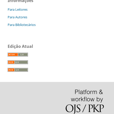
Informações
Para Leitores
Para Autores
Para Bibliotecários
Edição Atual