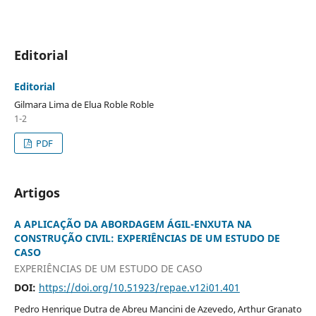
Editorial
Editorial
Gilmara Lima de Elua Roble Roble
1-2
PDF
Artigos
A APLICAÇÃO DA ABORDAGEM ÁGIL-ENXUTA NA
CONSTRUÇÃO CIVIL: EXPERIÊNCIAS DE UM ESTUDO DE
CASO
EXPERIÊNCIAS DE UM ESTUDO DE CASO
DOI:
https://doi.org/10.51923/repae.v12i01.401
Pedro Henrique Dutra de Abreu Mancini de Azevedo, Arthur Granato