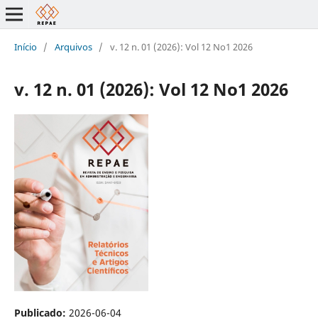
Início
/
Arquivos
/
v. 12 n. 01 (2026): Vol 12 No1 2026
v. 12 n. 01 (2026): Vol 12 No1 2026
Publicado:
2026-06-04