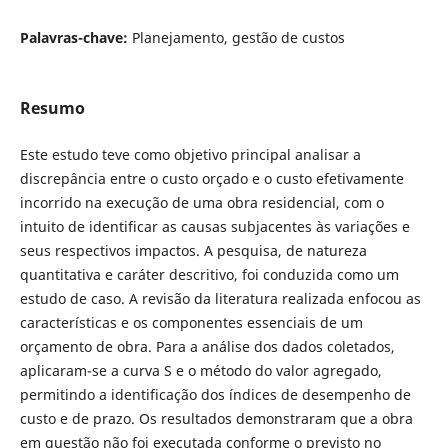
Palavras-chave:
Planejamento, gestão de custos
Resumo
Este estudo teve como objetivo principal analisar a
discrepância entre o custo orçado e o custo efetivamente
incorrido na execução de uma obra residencial, com o
intuito de identificar as causas subjacentes às variações e
seus respectivos impactos. A pesquisa, de natureza
quantitativa e caráter descritivo, foi conduzida como um
estudo de caso. A revisão da literatura realizada enfocou as
características e os componentes essenciais de um
orçamento de obra. Para a análise dos dados coletados,
aplicaram-se a curva S e o método do valor agregado,
permitindo a identificação dos índices de desempenho de
custo e de prazo. Os resultados demonstraram que a obra
em questão não foi executada conforme o previsto no