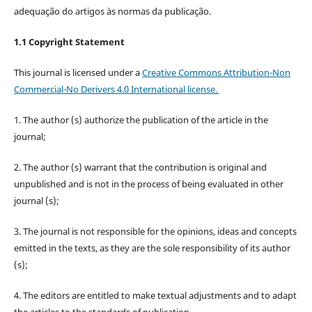
adequação do artigos às normas da publicação.
1.1 Copyright Statement
This journal is licensed under a
Creative Commons Attribution-Non
Commercial-No Derivers 4.0 International license.
1. The author (s) authorize the publication of the article in the
journal;
2. The author (s) warrant that the contribution is original and
unpublished and is not in the process of being evaluated in other
journal (s);
3. The journal is not responsible for the opinions, ideas and concepts
emitted in the texts, as they are the sole responsibility of its author
(s);
4. The editors are entitled to make textual adjustments and to adapt