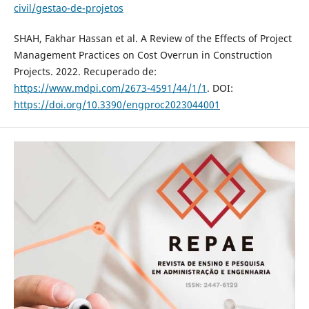
civil/gestao-de-projetos
SHAH, Fakhar Hassan et al. A Review of the Effects of Project
Management Practices on Cost Overrun in Construction
Projects. 2022. Recuperado de:
https://www.mdpi.com/2673-4591/44/1/1
. DOI:
https://doi.org/10.3390/engproc2023044001