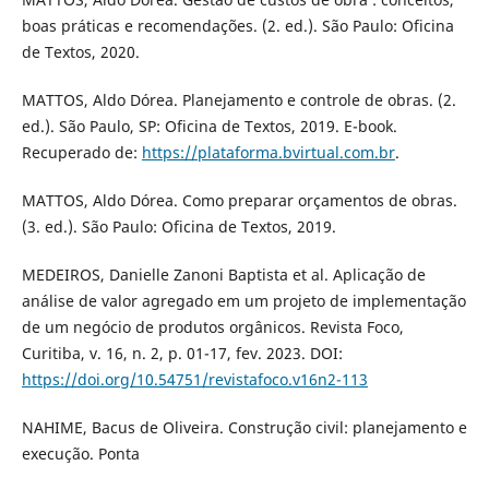
boas práticas e recomendações. (2. ed.). São Paulo: Oficina
de Textos, 2020.
MATTOS, Aldo Dórea. Planejamento e controle de obras. (2.
ed.). São Paulo, SP: Oficina de Textos, 2019. E-book.
Recuperado de:
https://plataforma.bvirtual.com.br
.
MATTOS, Aldo Dórea. Como preparar orçamentos de obras.
(3. ed.). São Paulo: Oficina de Textos, 2019.
MEDEIROS, Danielle Zanoni Baptista et al. Aplicação de
análise de valor agregado em um projeto de implementação
de um negócio de produtos orgânicos. Revista Foco,
Curitiba, v. 16, n. 2, p. 01-17, fev. 2023. DOI:
https://doi.org/10.54751/revistafoco.v16n2-113
NAHIME, Bacus de Oliveira. Construção civil: planejamento e
execução. Ponta