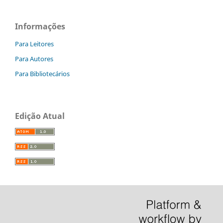
Informações
Para Leitores
Para Autores
Para Bibliotecários
Edição Atual