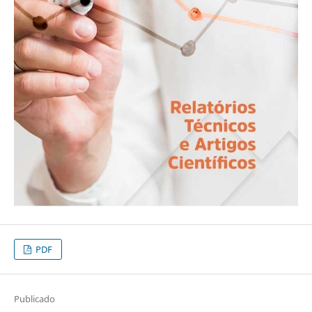
PDF
Publicado