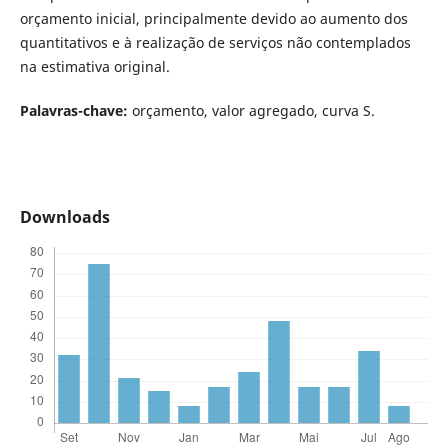
orçamento inicial, principalmente devido ao aumento dos
quantitativos e à realização de serviços não contemplados
na estimativa original.
Palavras-chave:
orçamento, valor agregado, curva S.
Downloads