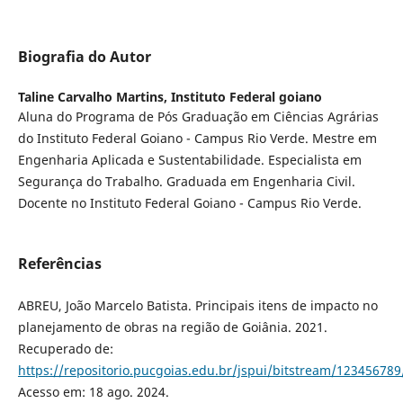
Biografia do Autor
Taline Carvalho Martins,
Instituto Federal goiano
Aluna do Programa de Pós Graduação em Ciências Agrárias
do Instituto Federal Goiano - Campus Rio Verde. Mestre em
Engenharia Aplicada e Sustentabilidade. Especialista em
Segurança do Trabalho. Graduada em Engenharia Civil.
Docente no Instituto Federal Goiano - Campus Rio Verde.
Referências
ABREU, João Marcelo Batista. Principais itens de impacto no
planejamento de obras na região de Goiânia. 2021.
Recuperado de:
https://repositorio.pucgoias.edu.br/jspui/bitstream/
Acesso em: 18 ago. 2024.