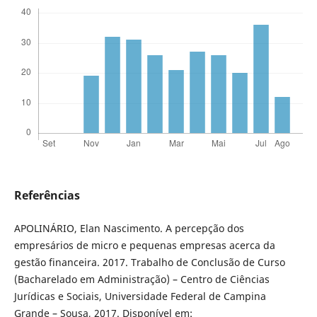
Referências
APOLINÁRIO, Elan Nascimento. A percepção dos
empresários de micro e pequenas empresas acerca da
gestão financeira. 2017. Trabalho de Conclusão de Curso
(Bacharelado em Administração) – Centro de Ciências
Jurídicas e Sociais, Universidade Federal de Campina
Grande – Sousa, 2017. Disponível em: