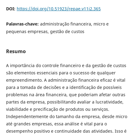
DOI:
https://doi.org/10.51923/repae.v11i2.365
Palavras-chave:
administração financeira, micro e
pequenas empresas, gestão de custos
Resumo
A importância do controle financeiro e da gestão de custos
são elementos essenciais para o sucesso de qualquer
empreendimento. A administração financeira eficaz é vital
para a tomada de decisões e a identificação de possíveis
problemas na área financeira, que poderiam afetar outras
partes da empresa, possibilitando avaliar a lucratividade,
viabilidade e precificação de produtos ou serviços.
Independentemente do tamanho da empresa, desde micro
até grandes empresas, essa análise é vital para o
desempenho positivo e continuidade das atividades. Isso é