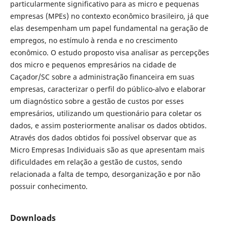
particularmente significativo para as micro e pequenas
empresas (MPEs) no contexto econômico brasileiro, já que
elas desempenham um papel fundamental na geração de
empregos, no estímulo à renda e no crescimento
econômico. O estudo proposto visa analisar as percepções
dos micro e pequenos empresários na cidade de
Caçador/SC sobre a administração financeira em suas
empresas, caracterizar o perfil do público-alvo e elaborar
um diagnóstico sobre a gestão de custos por esses
empresários, utilizando um questionário para coletar os
dados, e assim posteriormente analisar os dados obtidos.
Através dos dados obtidos foi possível observar que as
Micro Empresas Individuais são as que apresentam mais
dificuldades em relação a gestão de custos, sendo
relacionada a falta de tempo, desorganização e por não
possuir conhecimento.
Downloads