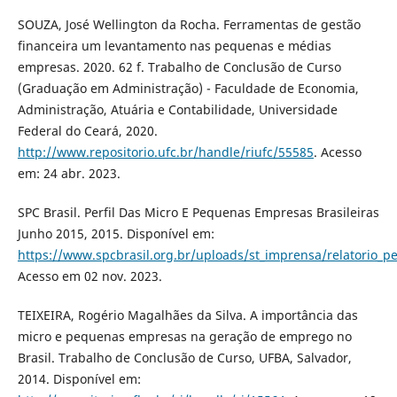
SOUZA, José Wellington da Rocha. Ferramentas de gestão
financeira um levantamento nas pequenas e médias
empresas. 2020. 62 f. Trabalho de Conclusão de Curso
(Graduação em Administração) - Faculdade de Economia,
Administração, Atuária e Contabilidade, Universidade
Federal do Ceará, 2020.
http://www.repositorio.ufc.br/handle/riufc/55585
. Acesso
em: 24 abr. 2023.
SPC Brasil. Perfil Das Micro E Pequenas Empresas Brasileiras
Junho 2015, 2015. Disponível em:
https://www.spcbrasil.org.br/uploads/st_imprensa/relatorio_pe
Acesso em 02 nov. 2023.
TEIXEIRA, Rogério Magalhães da Silva. A importância das
micro e pequenas empresas na geração de emprego no
Brasil. Trabalho de Conclusão de Curso, UFBA, Salvador,
2014. Disponível em: