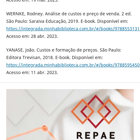
WERNKE, Rodney. Análise de custos e preço de venda. 2 ed.
São Paulo: Saraiva Educação, 2019. E-book. Disponível em:
https://integrada.minhabiblioteca.com.br/#/books/9788553131
Acesso em: 28 abr. 2023.
YANASE, João. Custos e formação de preços. São Paulo:
Editora Trevisan, 2018. E-book. Disponível em:
https://integrada.minhabiblioteca.com.br/#/books/9788595450
Acesso em: 11 abr. 2023.