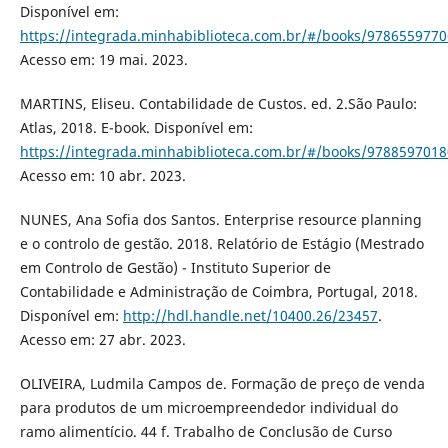
Disponível em:
https://integrada.minhabiblioteca.com.br/#/books/9786559770
Acesso em: 19 mai. 2023.
MARTINS, Eliseu. Contabilidade de Custos. ed. 2.São Paulo:
Atlas, 2018. E-book. Disponível em:
https://integrada.minhabiblioteca.com.br/#/books/9788597018
Acesso em: 10 abr. 2023.
NUNES, Ana Sofia dos Santos. Enterprise resource planning
e o controlo de gestão. 2018. Relatório de Estágio (Mestrado
em Controlo de Gestão) - Instituto Superior de
Contabilidade e Administração de Coimbra, Portugal, 2018.
Disponível em:
http://hdl.handle.net/10400.26/23457
.
Acesso em: 27 abr. 2023.
OLIVEIRA, Ludmila Campos de. Formação de preço de venda
para produtos de um microempreendedor individual do
ramo alimentício. 44 f. Trabalho de Conclusão de Curso