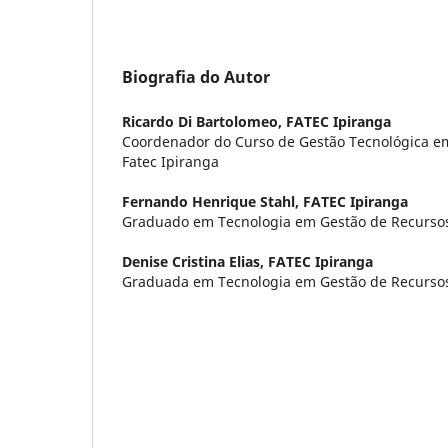
Biografia do Autor
Ricardo Di Bartolomeo,
FATEC Ipiranga
Coordenador do Curso de Gestão Tecnológica 
Fatec Ipiranga
Fernando Henrique Stahl,
FATEC Ipiranga
Graduado em Tecnologia em Gestão de Recurs
Denise Cristina Elias,
FATEC Ipiranga
Graduada em Tecnologia em Gestão de Recurs