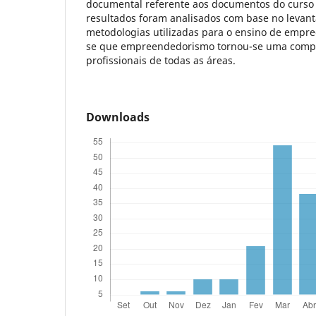
documental referente aos documentos do curso
resultados foram analisados com base no levan
metodologias utilizadas para o ensino de empr
se que empreendedorismo tornou-se uma compe
profissionais de todas as áreas.
Downloads