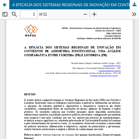
A EFICÁCIA DOS SISTEMAS REGIONAIS DE INOVAÇÃO EM CONTEXTOS DE ASSIMETRIA INSTITUCIONAL