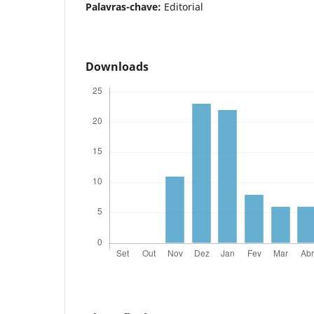
Palavras-chave:
Editorial
Downloads