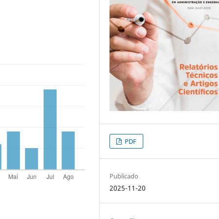
PDF
Publicado
2025-11-20