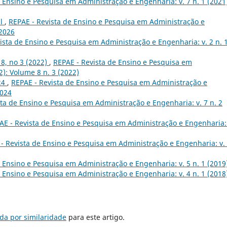
 Ensino e Pesquisa em Administração e Engenharia: v. 7 n. 1 (2021
al
,
REPAE - Revista de Ensino e Pesquisa em Administração e
 2026
ista de Ensino e Pesquisa em Administração e Engenharia: v. 2 n. 
 8, no 3 (2022)
,
REPAE - Revista de Ensino e Pesquisa em
2): Volume 8 n. 3 (2022)
024
,
REPAE - Revista de Ensino e Pesquisa em Administração e
2024
ta de Ensino e Pesquisa em Administração e Engenharia: v. 7 n. 2
AE - Revista de Ensino e Pesquisa em Administração e Engenharia: 
- Revista de Ensino e Pesquisa em Administração e Engenharia: v. 
 Ensino e Pesquisa em Administração e Engenharia: v. 5 n. 1 (2019
 Ensino e Pesquisa em Administração e Engenharia: v. 4 n. 1 (2018
da por similaridade
para este artigo.