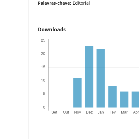
Palavras-chave:
Editorial
Downloads