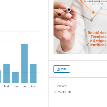
PDF
Publicado
2025-11-20