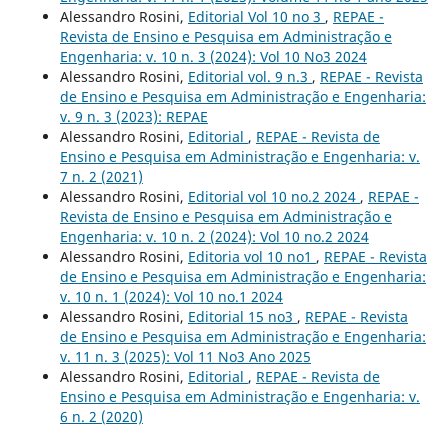
Alessandro Rosini,
Editorial Vol 10 no 3
,
REPAE -
Revista de Ensino e Pesquisa em Administração e
Engenharia: v. 10 n. 3 (2024): Vol 10 No3 2024
Alessandro Rosini,
Editorial vol. 9 n.3
,
REPAE - Revista
de Ensino e Pesquisa em Administração e Engenharia:
v. 9 n. 3 (2023): REPAE
Alessandro Rosini,
Editorial
,
REPAE - Revista de
Ensino e Pesquisa em Administração e Engenharia: v.
7 n. 2 (2021)
Alessandro Rosini,
Editorial vol 10 no.2 2024
,
REPAE -
Revista de Ensino e Pesquisa em Administração e
Engenharia: v. 10 n. 2 (2024): Vol 10 no.2 2024
Alessandro Rosini,
Editoria vol 10 no1
,
REPAE - Revista
de Ensino e Pesquisa em Administração e Engenharia:
v. 10 n. 1 (2024): Vol 10 no.1 2024
Alessandro Rosini,
Editorial 15 no3
,
REPAE - Revista
de Ensino e Pesquisa em Administração e Engenharia:
v. 11 n. 3 (2025): Vol 11 No3 Ano 2025
Alessandro Rosini,
Editorial
,
REPAE - Revista de
Ensino e Pesquisa em Administração e Engenharia: v.
6 n. 2 (2020)