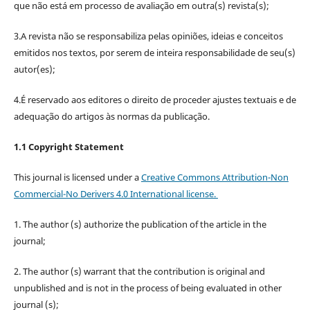
que não está em processo de avaliação em outra(s) revista(s);
3.A revista não se responsabiliza pelas opiniões, ideias e conceitos
emitidos nos textos, por serem de inteira responsabilidade de seu(s)
autor(es);
4.É reservado aos editores o direito de proceder ajustes textuais e de
adequação do artigos às normas da publicação.
1.1 Copyright Statement
This journal is licensed under a
Creative Commons Attribution-Non
Commercial-No Derivers 4.0 International license.
1. The author (s) authorize the publication of the article in the
journal;
2. The author (s) warrant that the contribution is original and
unpublished and is not in the process of being evaluated in other
journal (s);