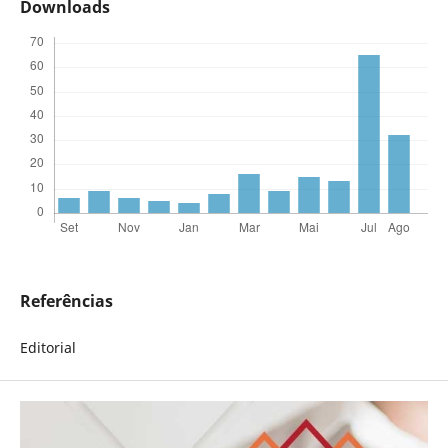
Downloads
Referências
Editorial