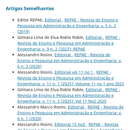
Artigos Semelhantes
Editor REPAE,
Editorial
,
REPAE - Revista de Ensino e
Pesquisa em Administração e Engenharia: v. 5 n. 2
(2019)
Gilmara Lima de Elua Roble Roble,
Editorial
,
REPAE -
Revista de Ensino e Pesquisa em Administração e
Engenharia: v. 9 n. 2 (2023): REPAE
Alessandro Rosini,
Editorial
,
REPAE - Revista de
Ensino e Pesquisa em Administração e Engenharia: v.
6 n. 2 (2020)
Alessandro Rosini,
Editorial vol 11 no 1
,
REPAE -
Revista de Ensino e Pesquisa em Administração e
Engenharia: v. 11 n. 1 (2025): Volume 11 no 1 ano 2025
Gilmara Lima de Elua Roble Roble,
Editorial
,
REPAE -
Revista de Ensino e Pesquisa em Administração e
Engenharia: v. 11 n. 2 (2025): Vol 11 No2 2025
Alessandro Marco Rosini,
Editorial
,
REPAE - Revista de
Ensino e Pesquisa em Administração e Engenharia: v.
6 n. 1 (2020)
Alessandro Rosini,
Editorial 15 no3
,
REPAE - Revista