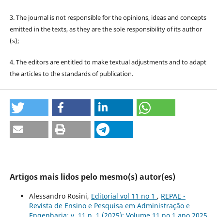
3. The journal is not responsible for the opinions, ideas and concepts
emitted in the texts, as they are the sole responsibility of its author
(s);
4. The editors are entitled to make textual adjustments and to adapt
the articles to the standards of publication.
Artigos mais lidos pelo mesmo(s) autor(es)
Alessandro Rosini,
Editorial vol 11 no 1
,
REPAE -
Revista de Ensino e Pesquisa em Administração e
Engenharia: v. 11 n. 1 (2025): Volume 11 no 1 ano 2025