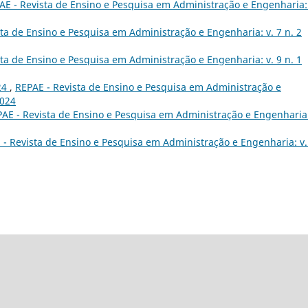
AE - Revista de Ensino e Pesquisa em Administração e Engenharia: 
ta de Ensino e Pesquisa em Administração e Engenharia: v. 7 n. 2
ta de Ensino e Pesquisa em Administração e Engenharia: v. 9 n. 1
024
,
REPAE - Revista de Ensino e Pesquisa em Administração e
2024
AE - Revista de Ensino e Pesquisa em Administração e Engenharia:
 - Revista de Ensino e Pesquisa em Administração e Engenharia: v.