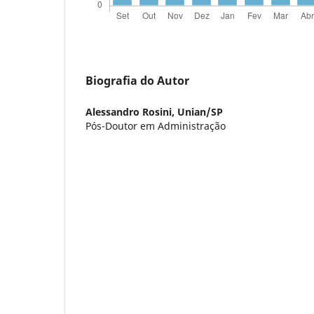
Biografia do Autor
Alessandro Rosini,
Unian/SP
Pós-Doutor em Administração