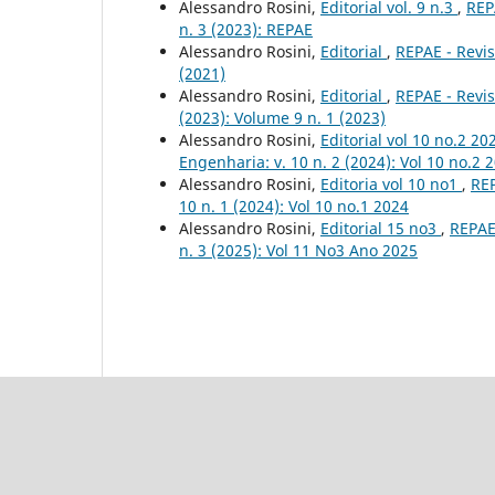
Alessandro Rosini,
Editorial vol. 9 n.3
,
REP
n. 3 (2023): REPAE
Alessandro Rosini,
Editorial
,
REPAE - Revis
(2021)
Alessandro Rosini,
Editorial
,
REPAE - Revis
(2023): Volume 9 n. 1 (2023)
Alessandro Rosini,
Editorial vol 10 no.2 2
Engenharia: v. 10 n. 2 (2024): Vol 10 no.2 
Alessandro Rosini,
Editoria vol 10 no1
,
REP
10 n. 1 (2024): Vol 10 no.1 2024
Alessandro Rosini,
Editorial 15 no3
,
REPAE
n. 3 (2025): Vol 11 No3 Ano 2025