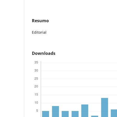
Resumo
Editorial
Downloads