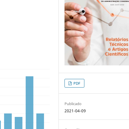
PDF
Publicado
2021-04-09