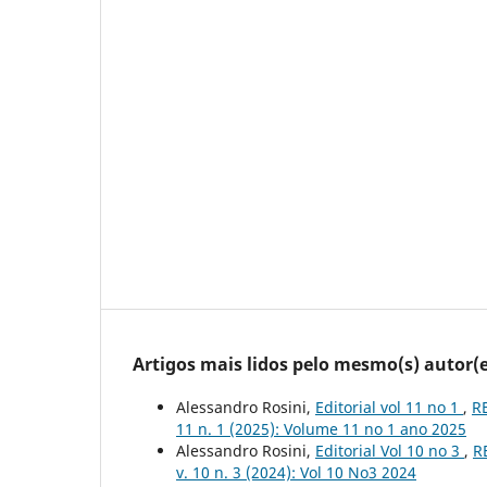
Artigos mais lidos pelo mesmo(s) autor(e
Alessandro Rosini,
Editorial vol 11 no 1
,
RE
11 n. 1 (2025): Volume 11 no 1 ano 2025
Alessandro Rosini,
Editorial Vol 10 no 3
,
R
v. 10 n. 3 (2024): Vol 10 No3 2024