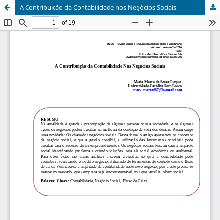
A Contribuição da Contabilidade nos Negócios Sociais